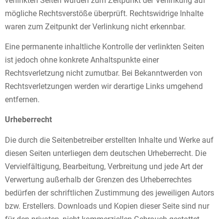
verlinkten Seiten wurden zum Zeitpunkt der Verlinkung auf
mögliche Rechtsverstöße überprüft. Rechtswidrige Inhalte
waren zum Zeitpunkt der Verlinkung nicht erkennbar.
Eine permanente inhaltliche Kontrolle der verlinkten Seiten
ist jedoch ohne konkrete Anhaltspunkte einer
Rechtsverletzung nicht zumutbar. Bei Bekanntwerden von
Rechtsverletzungen werden wir derartige Links umgehend
entfernen.
Urheberrecht
Die durch die Seitenbetreiber erstellten Inhalte und Werke auf
diesen Seiten unterliegen dem deutschen Urheberrecht. Die
Vervielfältigung, Bearbeitung, Verbreitung und jede Art der
Verwertung außerhalb der Grenzen des Urheberrechtes
bedürfen der schriftlichen Zustimmung des jeweiligen Autors
bzw. Erstellers. Downloads und Kopien dieser Seite sind nur