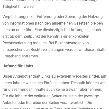
Tätigkeit hinweisen.
Verpflichtungen zur Entfernung oder Sperrung der Nutzung
von Informationen nach den allgemeinen Gesetzen bleiben
hiervon unberührt. Eine diesbezügliche Haftung ist jedoch
erst ab dem Zeitpunkt der Kenntnis einer konkreten
Rechtsverletzung möglich. Bei Bekanntwerden von
entsprechenden Rechtsverletzungen werden wir diese Inhalte
umgehend entfernen.
Haftung für Links
Unser Angebot enthält Links zu externen Websites Dritter, auf
deren Inhalte wir keinen Einfluss haben. Deshalb können wir
für diese fremden Inhalte auch keine Gewähr übernehmen.
Für die Inhalte der verlinkten Seiten ist stets der jeweilige
Anbieter oder Betreiber der Seiten verantwortlich. Die