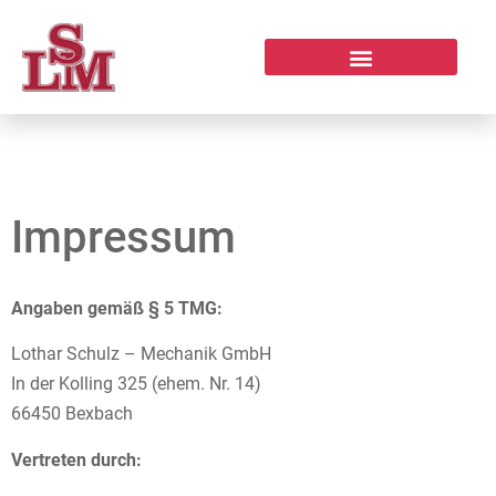
Impressum
Angaben gemäß § 5 TMG:
Lothar Schulz – Mechanik GmbH
In der Kolling 325 (ehem. Nr. 14)
66450 Bexbach
Vertreten durch: