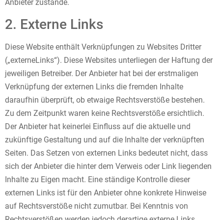
Anbieter zustande.
2. Externe Links
Diese Website enthält Verknüpfungen zu Websites Dritter
(„externeLinks“). Diese Websites unterliegen der Haftung der
jeweiligen Betreiber. Der Anbieter hat bei der erstmaligen
Verknüpfung der externen Links die fremden Inhalte
daraufhin überprüft, ob etwaige Rechtsverstöße bestehen.
Zu dem Zeitpunkt waren keine Rechtsverstöße ersichtlich.
Der Anbieter hat keinerlei Einfluss auf die aktuelle und
zukünftige Gestaltung und auf die Inhalte der verknüpften
Seiten. Das Setzen von externen Links bedeutet nicht, dass
sich der Anbieter die hinter dem Verweis oder Link liegenden
Inhalte zu Eigen macht. Eine ständige Kontrolle dieser
externen Links ist für den Anbieter ohne konkrete Hinweise
auf Rechtsverstöße nicht zumutbar. Bei Kenntnis von
Rechtsverstößen werden jedoch derartige externe Links