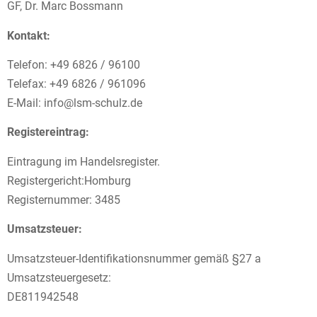
GF, Dr. Marc Bossmann
Kontakt:
Telefon: +49 6826 / 96100
Telefax: +49 6826 / 961096
E-Mail: info@lsm-schulz.de
Registereintrag:
Eintragung im Handelsregister.
Registergericht:Homburg
Registernummer: 3485
Umsatzsteuer:
Umsatzsteuer-Identifikationsnummer gemäß §27 a
Umsatzsteuergesetz:
DE811942548