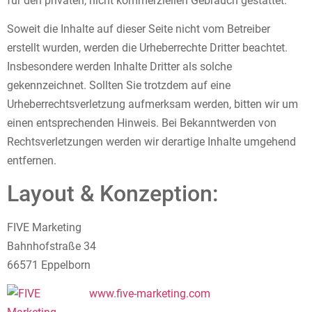
für den privaten, nicht kommerziellen Gebrauch gestattet.
Soweit die Inhalte auf dieser Seite nicht vom Betreiber
erstellt wurden, werden die Urheberrechte Dritter beachtet.
Insbesondere werden Inhalte Dritter als solche
gekennzeichnet. Sollten Sie trotzdem auf eine
Urheberrechtsverletzung aufmerksam werden, bitten wir um
einen entsprechenden Hinweis. Bei Bekanntwerden von
Rechtsverletzungen werden wir derartige Inhalte umgehend
entfernen.
Layout & Konzeption:
FIVE Marketing
Bahnhofstraße 34
66571 Eppelborn
www.five-marketing.com