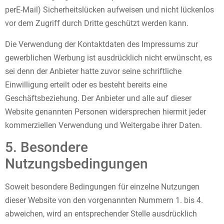
perE-Mail) Sicherheitslücken aufweisen und nicht lückenlos
vor dem Zugriff durch Dritte geschützt werden kann.
Die Verwendung der Kontaktdaten des Impressums zur
gewerblichen Werbung ist ausdrücklich nicht erwünscht, es
sei denn der Anbieter hatte zuvor seine schriftliche
Einwilligung erteilt oder es besteht bereits eine
Geschäftsbeziehung. Der Anbieter und alle auf dieser
Website genannten Personen widersprechen hiermit jeder
kommerziellen Verwendung und Weitergabe ihrer Daten.
5. Besondere
Nutzungsbedingungen
Soweit besondere Bedingungen für einzelne Nutzungen
dieser Website von den vorgenannten Nummern 1. bis 4.
abweichen, wird an entsprechender Stelle ausdrücklich