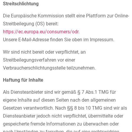
Streitschlichtung
Die Europäische Kommission stellt eine Plattform zur Online-
Streitbeilegung (OS) bereit:
https://ec.europa.eu/consumers/odr
.
Unsere E-Mail-Adresse finden Sie oben im Impressum.
Wir sind nicht bereit oder verpflichtet, an
Streitbeilegungsverfahren vor einer
Verbraucherschlichtungsstelle teilzunehmen.
Haftung für Inhalte
Als Diensteanbieter sind wir gemäß § 7 Abs.1 TMG für
eigene Inhalte auf diesen Seiten nach den allgemeinen
Gesetzen verantwortlich. Nach §§ 8 bis 10 TMG sind wir als
Diensteanbieter jedoch nicht verpflichtet, übermittelte oder
gespeicherte fremde Informationen zu überwachen oder
nach Umständen zu forschen, die auf eine rechtswidrige