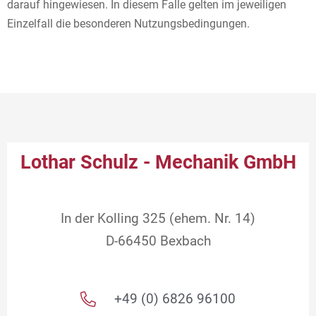
darauf hingewiesen. In diesem Falle gelten im jeweiligen
Einzelfall die besonderen Nutzungsbedingungen.
Lothar Schulz - Mechanik GmbH
In der Kolling 325 (ehem. Nr. 14)
D-66450 Bexbach
+49 (0) 6826 96100