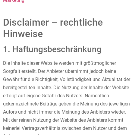
Disclaimer – rechtliche
Hinweise
1. Haftungsbeschränkung
Die Inhalte dieser Website werden mit größtmöglicher
Sorgfalt erstellt. Der Anbieter übernimmt jedoch keine
Gewähr für die Richtigkeit, Vollständigkeit und Aktualität der
bereitgestellten Inhalte. Die Nutzung der Inhalte der Website
erfolgt auf eigene Gefahr des Nutzers. Namentlich
gekennzeichnete Beiträge geben die Meinung des jeweiligen
Autors und nicht immer die Meinung des Anbieters wieder.
Mit der reinen Nutzung der Website des Anbieters kommt
keinerlei Vertragsverhältnis zwischen dem Nutzer und dem