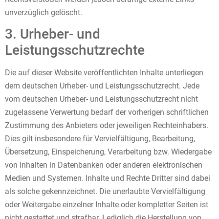
unverzüglich gelöscht.
3. Urheber- und
Leistungsschutzrechte
Die auf dieser Website veröffentlichten Inhalte unterliegen
dem deutschen Urheber- und Leistungsschutzrecht. Jede
vom deutschen Urheber- und Leistungsschutzrecht nicht
zugelassene Verwertung bedarf der vorherigen schriftlichen
Zustimmung des Anbieters oder jeweiligen Rechteinhabers.
Dies gilt insbesondere für Vervielfältigung, Bearbeitung,
Übersetzung, Einspeicherung, Verarbeitung bzw. Wiedergabe
von Inhalten in Datenbanken oder anderen elektronischen
Medien und Systemen. Inhalte und Rechte Dritter sind dabei
als solche gekennzeichnet. Die unerlaubte Vervielfältigung
oder Weitergabe einzelner Inhalte oder kompletter Seiten ist
nicht gestattet und strafbar. Lediglich die Herstellung von