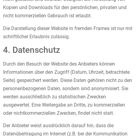
Kopien und Downloads für den persönlichen, privaten und
nicht kommerziellen Gebrauch ist erlaubt.
Die Darstellung dieser Website in fremden Frames ist nur mit
schriftlicher Erlaubnis zulässig.
4. Datenschutz
Durch den Besuch der Website des Anbieters können
Informationen über den Zugriff (Datum, Uhrzeit, betrachtete
Seite) gespeichert werden. Diese Daten gehören nicht zu den
personenbezogenen Daten, sondern sind anonymisiert. Sie
werden ausschließlich zu statistischen Zwecken
ausgewertet. Eine Weitergabe an Dritte, zu kommerziellen
oder nichtkommerziellen Zwecken, findet nicht statt.
Der Anbieter weist ausdrücklich darauf hin, dass die
Datenübertragung im Internet (z.B. bei der Kommunikation